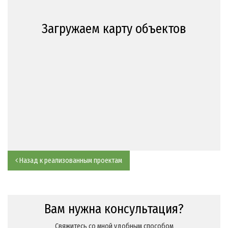
Загружаем карту объектов
Назад к реализованным проектам
Вам нужна консультация?
Свяжитесь со мной удобным способом