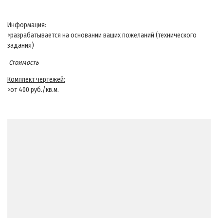
Информация:
>разрабатывается на основании ваших пожеланий (технического
задания)
Стоимость
Комплект чертежей:
>от 400 руб./кв.м.